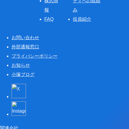
株式情
ティへの取組
報
み
FAQ
役員紹介
お問い合わせ
外部通報窓口
プライバシーポリシー
お知らせ
小塚ブログ
関連会社