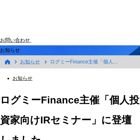
お問い合わせ
お知らせ
お知らせ
ログミーFinance主催「個人投資家向けIRセミナー」に登壇しました。
お知らせ
ログミーFinance主催「個人投
資家向けIRセミナー」に登壇