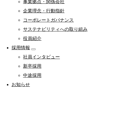
事業拠点・関係会社
企業理念・行動指針
コーポレートガバナンス
サステナビリティへの取り組み
役員紹介
採用情報
社員インタビュー
新卒採用
中途採用
お知らせ