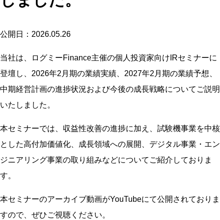
しました。
公開日：2026.05.26
当社は、ログミーFinance主催の個人投資家向けIRセミナーに
登壇し、2026年2月期の業績実績、2027年2月期の業績予想、
中期経営計画の進捗状況および今後の成長戦略についてご説明
いたしました。
本セミナーでは、収益性改善の進捗に加え、試験機事業を中核
とした高付加価値化、成長領域への展開、デジタル事業・エン
ジニアリング事業の取り組みなどについてご紹介しておりま
す。
本セミナーのアーカイブ動画がYouTubeにて公開されておりま
すので、ぜひご視聴ください。