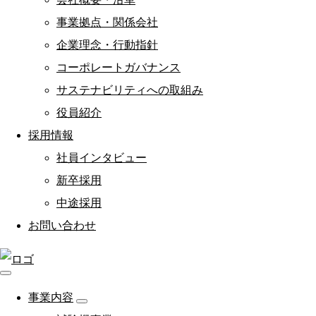
事業拠点・関係会社
企業理念・行動指針
コーポレートガバナンス
サステナビリティへの取組み
役員紹介
採用情報
社員インタビュー
新卒採用
中途採用
お問い合わせ
事業内容