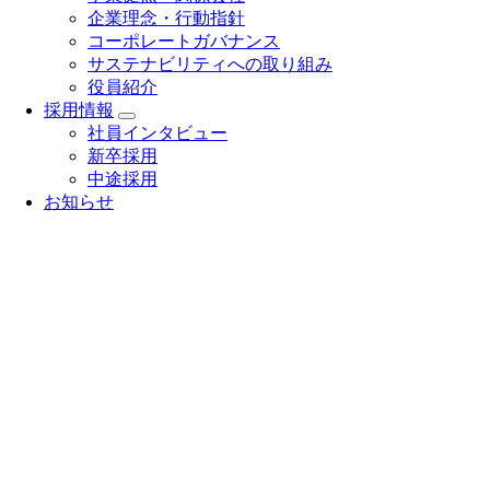
企業理念・行動指針
コーポレートガバナンス
サステナビリティへの取り組み
役員紹介
採用情報
社員インタビュー
新卒採用
中途採用
お知らせ