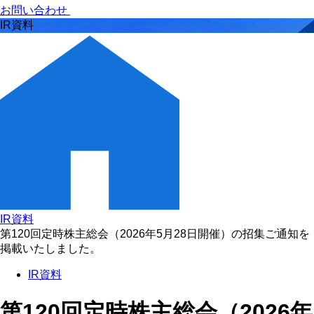
お問い合わせ
IR資料
IR資料
第120回定時株主総会（2026年5月28日開催）の招集ご通知を
掲載いたしました。
IR資料
第120回定時株主総会（2026年