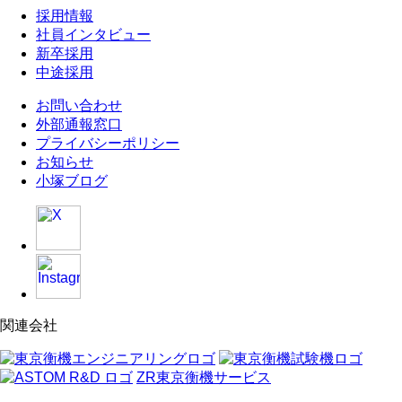
採用情報
社員インタビュー
新卒採用
中途採用
お問い合わせ
外部通報窓口
プライバシーポリシー
お知らせ
小塚ブログ
関連会社
ZR東京衡機サービス