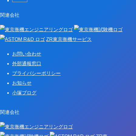
関連会社
ZR東京衡機サービス
お問い合わせ
外部通報窓口
プライバシーポリシー
お知らせ
小塚ブログ
関連会社