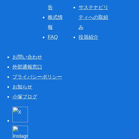
告
サステナビリ
株式情
ティへの取組
報
み
FAQ
役員紹介
お問い合わせ
外部通報窓口
プライバシーポリシー
お知らせ
小塚ブログ