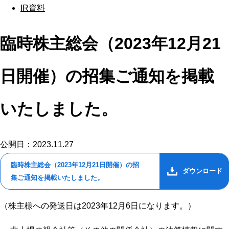
IR資料
臨時株主総会（2023年12月21
日開催）の招集ご通知を掲載
いたしました。
公開日：2023.11.27
臨時株主総会（2023年12月21日開催）の招
ダウンロード
集ご通知を掲載いたしました。
（株主様への発送日は2023年12月6日になります。）