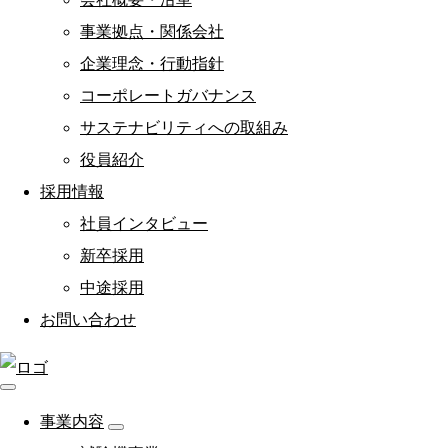
事業拠点・関係会社
企業理念・行動指針
コーポレートガバナンス
サステナビリティへの取組み
役員紹介
採用情報
社員インタビュー
新卒採用
中途採用
お問い合わせ
事業内容