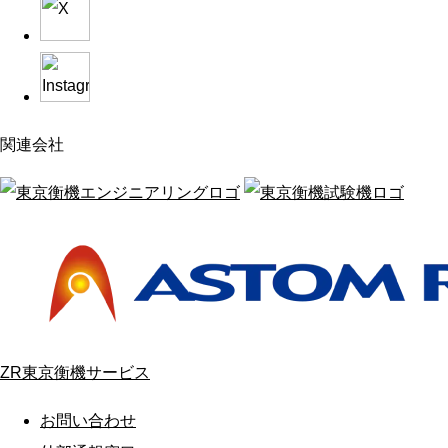
関連会社
ZR東京衡機サービス
お問い合わせ