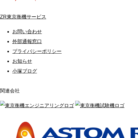
ZR東京衡機サービス
お問い合わせ
外部通報窓口
プライバシーポリシー
お知らせ
小塚ブログ
関連会社