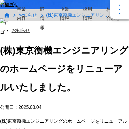
お知らせ
事業
IR
企業
採用
お問い
お知らせ
(株)東京衡機エンジニアリングのホームページをリニューアルいたしました。
内容
情
情報
情報
合わせ
報
お知らせ
(株)東京衡機エンジニアリング
のホームページをリニューア
ルいたしました。
公開日：2025.03.04
(株)東京衡機エンジニアリングのホームページをリニューアル