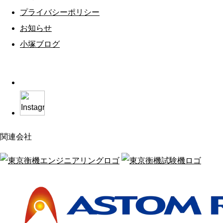
プライバシーポリシー
お知らせ
小塚ブログ
関連会社