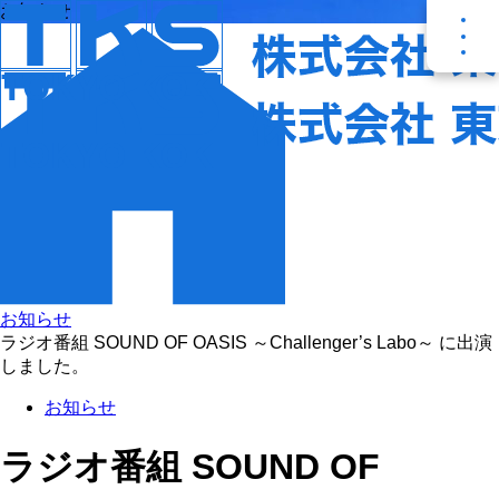
お知らせ
お知らせ
ラジオ番組 SOUND OF OASIS ～Challenger’s Labo～ に出演
しました。
お知らせ
ラジオ番組 SOUND OF