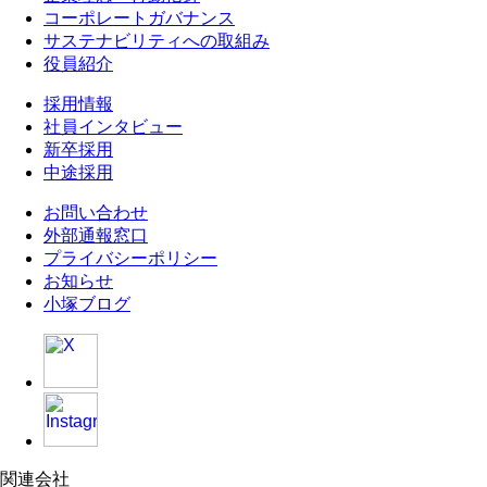
コーポレートガバナンス
サステナビリティへの取組み
役員紹介
採用情報
社員インタビュー
新卒採用
中途採用
お問い合わせ
外部通報窓口
プライバシーポリシー
お知らせ
小塚ブログ
関連会社