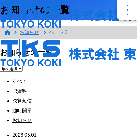
お知らせの一覧
お知らせ
ページ 2
お知らせの一覧
すべて
IR資料
決算短信
適時開示
お知らせ
2026.05.01