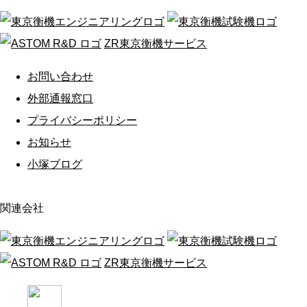
ZR東京衡機サービス
お問い合わせ
外部通報窓口
プライバシーポリシー
お知らせ
小塚ブログ
関連会社
ZR東京衡機サービス