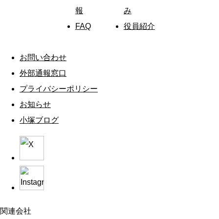
報
み
FAQ
役員紹介
お問い合わせ
外部通報窓口
プライバシーポリシー
お知らせ
小塚ブログ
関連会社